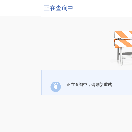
正在查询中
正在查询中，请刷新重试